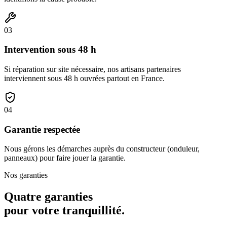
03
Intervention sous 48 h
Si réparation sur site nécessaire, nos artisans partenaires
interviennent sous 48 h ouvrées partout en France.
04
Garantie respectée
Nous gérons les démarches auprès du constructeur (onduleur,
panneaux) pour faire jouer la garantie.
Nos garanties
Quatre garanties
pour votre tranquillité.