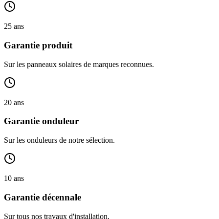
25 ans
Garantie produit
Sur les panneaux solaires de marques reconnues.
20 ans
Garantie onduleur
Sur les onduleurs de notre sélection.
10 ans
Garantie décennale
Sur tous nos travaux d'installation.