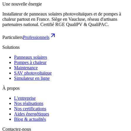
Une nouvelle énergie
Installateur de panneaux solaires photovoltaïques et de pompes à
chaleur partout en France. Siège en Vaucluse, réseau d'artisans
partenaires national. Certifié RGE QualiPV & QualiPAC.
Particuliers
Professionnels
Solutions
Panneaux solaires
Pompes à chaleur
Maintenance
SAV photovoltaïque
Simulateur en ligne
À propos
L'entreprise
Nos réalisations
Nos certifications
Aides énergétiques
Blog & actualités
Contactez-nous