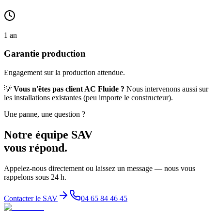
1 an
Garantie production
Engagement sur la production attendue.
💡
Vous n'êtes pas client AC Fluide ?
Nous intervenons aussi sur
les installations existantes (peu importe le constructeur).
Une panne, une question ?
Notre équipe SAV
vous répond.
Appelez-nous directement ou laissez un message — nous vous
rappelons sous 24 h.
Contacter le SAV
04 65 84 46 45