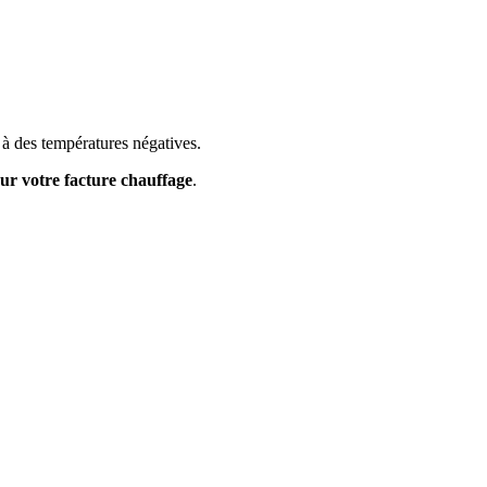
 à des températures négatives.
ur votre facture chauffage
.