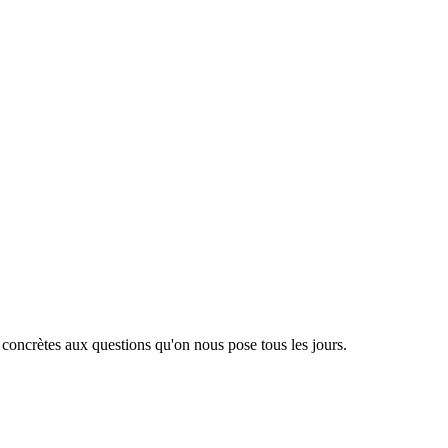
 concrètes aux questions qu'on nous pose tous les jours.