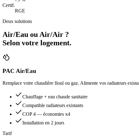
Certif.
RGE
Deux solutions
Air/Eau ou Air/Air ?
Selon votre logement.
PAC Air/Eau
Remplace votre chaudière fioul ou gaz. Alimente vos radiateurs existan
Chauffage + eau chaude sanitaire
Compatible radiateurs existants
COP 4 — économies x4
Installation en 2 jours
Tarif