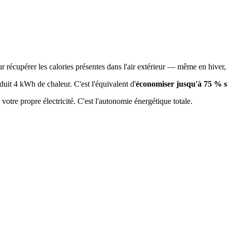
r récupérer les calories présentes dans l'air extérieur — même en hiver,
uit 4 kWh de chaleur. C'est l'équivalent d'
économiser jusqu'à 75 % s
otre propre électricité. C'est l'autonomie énergétique totale.