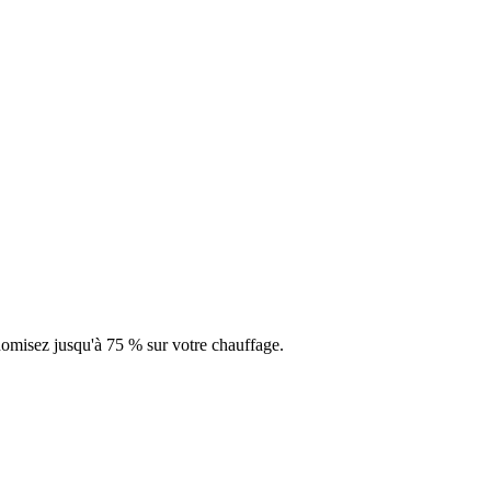
misez jusqu'à 75 % sur votre chauffage.