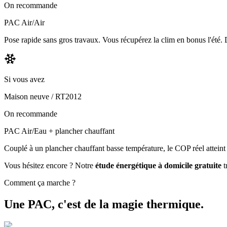
On recommande
PAC Air/Air
Pose rapide sans gros travaux. Vous récupérez la clim en bonus l'été. 
Si vous avez
Maison neuve / RT2012
On recommande
PAC Air/Eau + plancher chauffant
Couplé à un plancher chauffant basse température, le COP réel atteint
Vous hésitez encore ? Notre
étude énergétique à domicile gratuite
t
Comment ça marche ?
Une PAC,
c'est de la magie thermique.