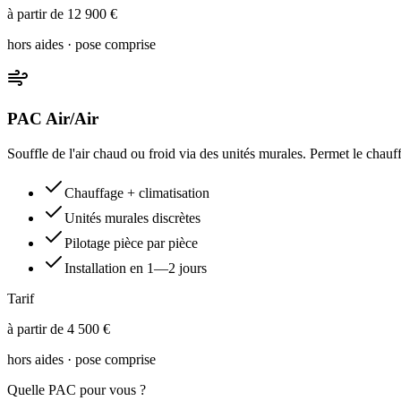
à partir de 12 900 €
hors aides · pose comprise
PAC Air/Air
Souffle de l'air chaud ou froid via des unités murales. Permet le chauf
Chauffage + climatisation
Unités murales discrètes
Pilotage pièce par pièce
Installation en 1—2 jours
Tarif
à partir de 4 500 €
hors aides · pose comprise
Quelle PAC pour vous ?