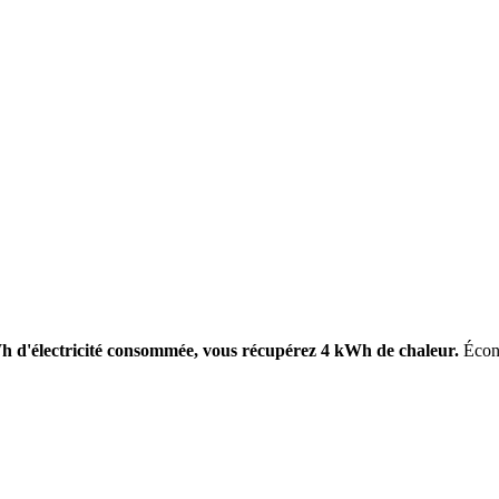
 d'électricité consommée, vous récupérez 4 kWh de chaleur.
Écono