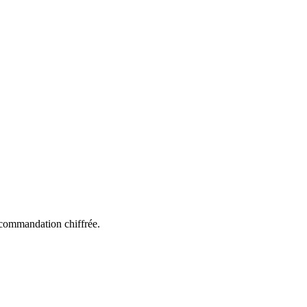
ecommandation chiffrée.