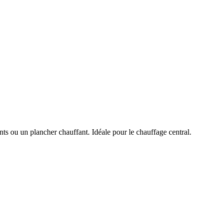
ts ou un plancher chauffant. Idéale pour le chauffage central.