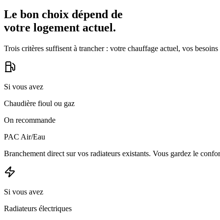
Le bon choix dépend de
votre logement actuel.
Trois critères suffisent à trancher : votre chauffage actuel, vos besoins
Si vous avez
Chaudière fioul ou gaz
On recommande
PAC Air/Eau
Branchement direct sur vos radiateurs existants. Vous gardez le confo
Si vous avez
Radiateurs électriques