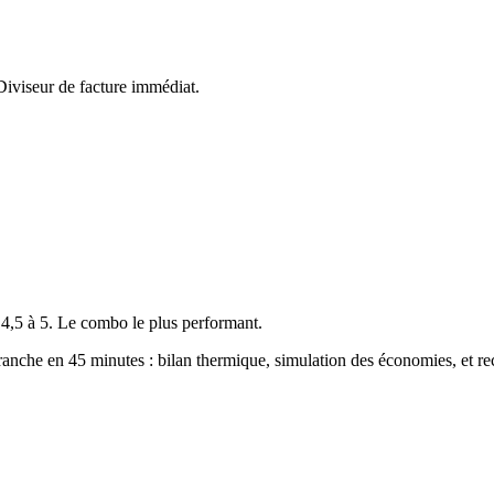
Diviseur de facture immédiat.
 4,5 à 5. Le combo le plus performant.
ranche en 45 minutes : bilan thermique, simulation des économies, et r