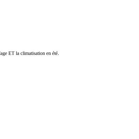
fage ET la climatisation en été.