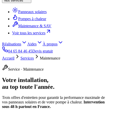
Nos services
Panneaux solaires
Pompes à chaleur
Maintenance & SAV
Voir tous les services
Réalisations
Aides
À propos
04 65 84 46 45
Devis gratuit
Accueil
Services
Maintenance
Service · Maintenance
Votre installation,
au top toute l'année.
Trois offres d'entretien pour garantir la performance maximale de
vos panneaux solaires et de votre pompe à chaleur.
Intervention
sous 48 h partout en France.