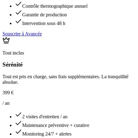
Contrôle thermographique annuel
Garantie de production
Intervention sous 48 h
Souscrire à
Avancée
Tout inclus
Sérénité
Tout est pris en charge, sans frais supplémentaires. La tranquillité
absolue.
399 €
/ an
2 visites d'entretien / an
Maintenance préventive + curative
Monitoring 24/7 + alertes