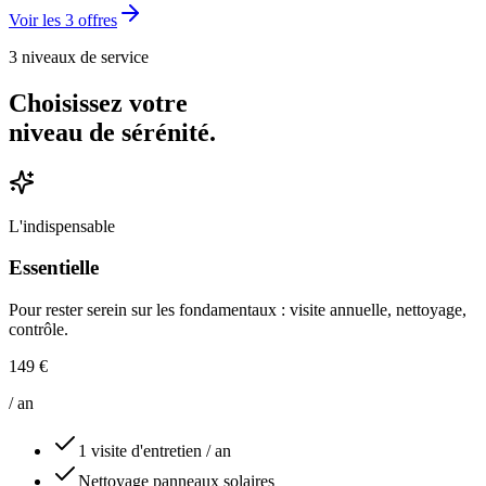
Voir les 3 offres
3 niveaux de service
Choisissez votre
niveau de sérénité.
L'indispensable
Essentielle
Pour rester serein sur les fondamentaux : visite annuelle, nettoyage,
contrôle.
149 €
/ an
1 visite d'entretien / an
Nettoyage panneaux solaires