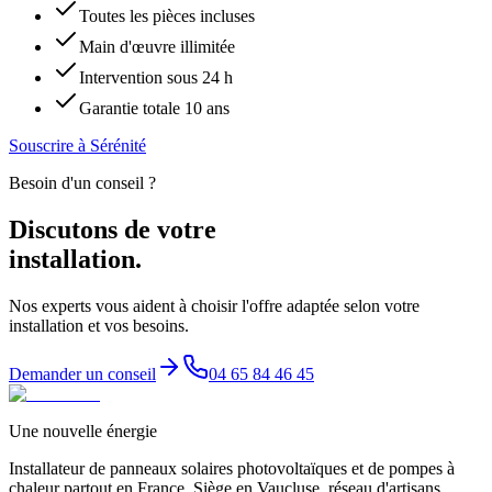
Toutes les pièces incluses
Main d'œuvre illimitée
Intervention sous 24 h
Garantie totale 10 ans
Souscrire à
Sérénité
Besoin d'un conseil ?
Discutons de votre
installation.
Nos experts vous aident à choisir l'offre adaptée selon votre
installation et vos besoins.
Demander un conseil
04 65 84 46 45
Une nouvelle énergie
Installateur de panneaux solaires photovoltaïques et de pompes à
chaleur partout en France. Siège en Vaucluse, réseau d'artisans