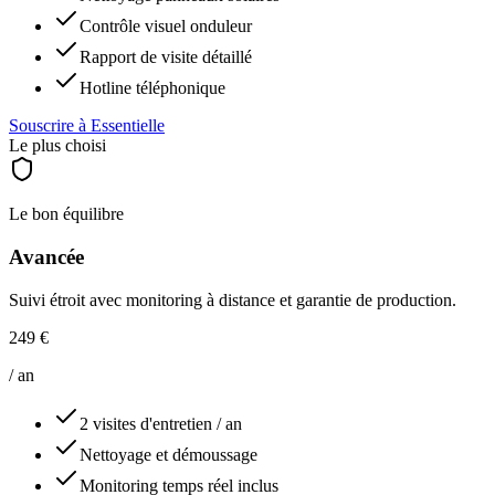
Contrôle visuel onduleur
Rapport de visite détaillé
Hotline téléphonique
Souscrire à
Essentielle
Le plus choisi
Le bon équilibre
Avancée
Suivi étroit avec monitoring à distance et garantie de production.
249 €
/ an
2 visites d'entretien / an
Nettoyage et démoussage
Monitoring temps réel inclus