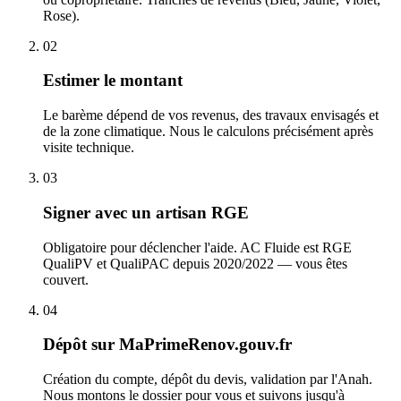
Rose).
02
Estimer le montant
Le barème dépend de vos revenus, des travaux envisagés et
de la zone climatique. Nous le calculons précisément après
visite technique.
03
Signer avec un artisan RGE
Obligatoire pour déclencher l'aide. AC Fluide est RGE
QualiPV et QualiPAC depuis 2020/2022 — vous êtes
couvert.
04
Dépôt sur MaPrimeRenov.gouv.fr
Création du compte, dépôt du devis, validation par l'Anah.
Nous montons le dossier pour vous et suivons jusqu'à