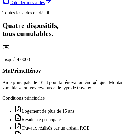
Calculer mes aides
Toutes les aides en détail
Quatre dispositifs,
tous cumulables.
jusqu'à 4 000 €
MaPrimeRénov'
Aide principale de l'État pour la rénovation énergétique. Montant
variable selon vos revenus et le type de travaux.
Conditions principales
Logement de plus de 15 ans
Résidence principale
Travaux réalisés par un artisan RGE