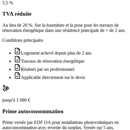
5,5 %
TVA réduite
Au lieu de 20 %. Sur la fourniture et la pose pour les travaux de
rénovation énergétique dans une résidence principale de + de 2 ans.
Conditions principales
Logement achevé depuis plus de 2 ans
Travaux de rénovation énergétique
Réalisés par un professionnel
Applicable directement sur le devis
jusqu'à 1 080 €
Prime autoconsommation
Prime versée par EDF OA pour installations photovoltaïques en
autoconsommation avec revente du surplus. Versée sur 5 ans.