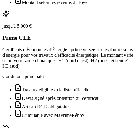
Montant selon les revenus du foyer
jusqu'à 5 000 €
Prime CEE
Certificats d'Économies d'Énergie : prime versée par les fournisseurs
d'énergie pour vos travaux d'efficacité énergétique. Le montant varie
selon votre zone climatique : H1 (nord et est), H2 (ouest et centre),
H3 (sud).
Conditions principales
Travaux éligibles à la liste officielle
Devis signé après obtention du certificat
Artisan RGE obligatoire
Cumulable avec MaPrimeRénov'