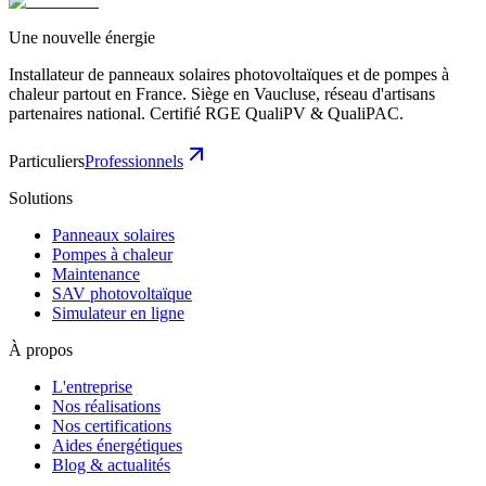
Une nouvelle énergie
Installateur de panneaux solaires photovoltaïques et de pompes à
chaleur partout en France. Siège en Vaucluse, réseau d'artisans
partenaires national. Certifié RGE QualiPV & QualiPAC.
Particuliers
Professionnels
Solutions
Panneaux solaires
Pompes à chaleur
Maintenance
SAV photovoltaïque
Simulateur en ligne
À propos
L'entreprise
Nos réalisations
Nos certifications
Aides énergétiques
Blog & actualités