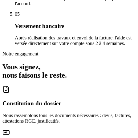
l'accord.
05
Versement bancaire
Après réalisation des travaux et envoi de la facture, l'aide est
versée directement sur votre compte sous 2 à 4 semaines.
Notre engagement
Vous signez,
nous faisons le reste.
Constitution du dossier
Nous rassemblons tous les documents nécessaires : devis, factures,
attestations RGE, justificatifs.