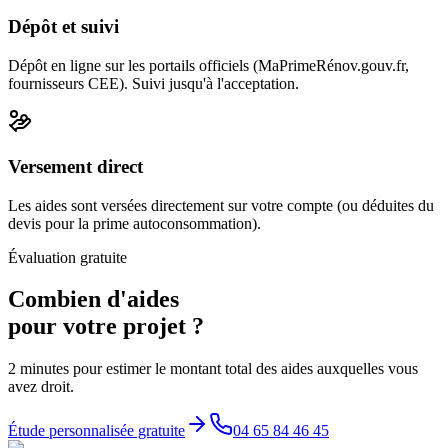
Dépôt et suivi
Dépôt en ligne sur les portails officiels (MaPrimeRénov.gouv.fr,
fournisseurs CEE). Suivi jusqu'à l'acceptation.
Versement direct
Les aides sont versées directement sur votre compte (ou déduites du
devis pour la prime autoconsommation).
Évaluation gratuite
Combien d'aides
pour votre projet ?
2 minutes pour estimer le montant total des aides auxquelles vous
avez droit.
Étude personnalisée gratuite
04 65 84 46 45