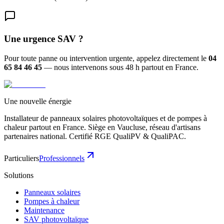
Une urgence SAV ?
Pour toute panne ou intervention urgente, appelez directement le
04
65 84 46 45
— nous intervenons sous 48 h partout en France.
Une nouvelle énergie
Installateur de panneaux solaires photovoltaïques et de pompes à
chaleur partout en France. Siège en Vaucluse, réseau d'artisans
partenaires national. Certifié RGE QualiPV & QualiPAC.
Particuliers
Professionnels
Solutions
Panneaux solaires
Pompes à chaleur
Maintenance
SAV photovoltaïque