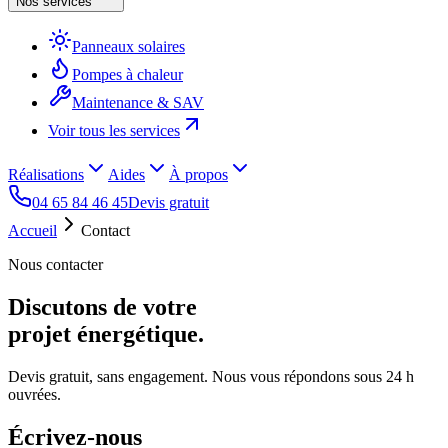
Nos services
Panneaux solaires
Pompes à chaleur
Maintenance & SAV
Voir tous les services
Réalisations
Aides
À propos
04 65 84 46 45
Devis gratuit
Accueil
Contact
Nous contacter
Discutons de votre
projet énergétique.
Devis gratuit, sans engagement. Nous vous répondons sous 24 h
ouvrées.
Écrivez-nous